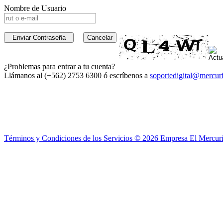
Nombre de Usuario
¿Problemas para entrar a tu cuenta?
Llámanos al (+562) 2753 6300 ó escríbenos a
soportedigital@mercuri
Términos y Condiciones de los Servicios ©
2026
Empresa El Mercuri