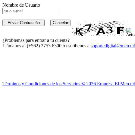
Nombre de Usuario
¿Problemas para entrar a tu cuenta?
Llámanos al (+562) 2753 6300 ó escríbenos a
soportedigital@mercuri
Términos y Condiciones de los Servicios ©
2026
Empresa El Mercuri