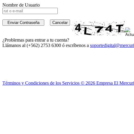
Nombre de Usuario
¿Problemas para entrar a tu cuenta?
Llámanos al (+562) 2753 6300 ó escríbenos a
soportedigital@mercuri
Términos y Condiciones de los Servicios ©
2026
Empresa El Mercuri