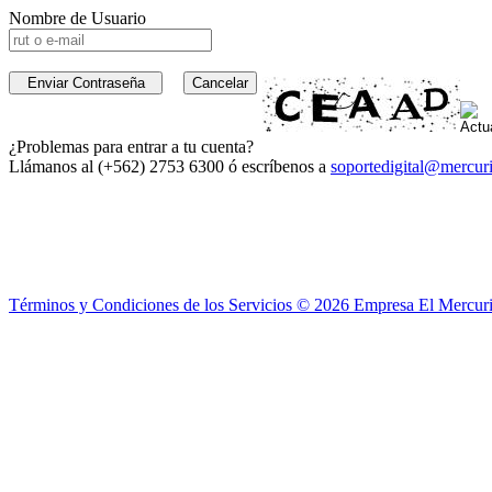
Nombre de Usuario
¿Problemas para entrar a tu cuenta?
Llámanos al (+562) 2753 6300 ó escríbenos a
soportedigital@mercuri
Términos y Condiciones de los Servicios ©
2026
Empresa El Mercuri