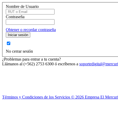
Nombre de Usuario
Contraseña
Obtener o recordar contraseña
No cerrar sesión
¿Problemas para entrar a tu cuenta?
Llámanos al (+562) 2753 6300 ó escríbenos a
soportedigital@mercuri
Términos y Condiciones de los Servicios ©
2026
Empresa El Mercuri