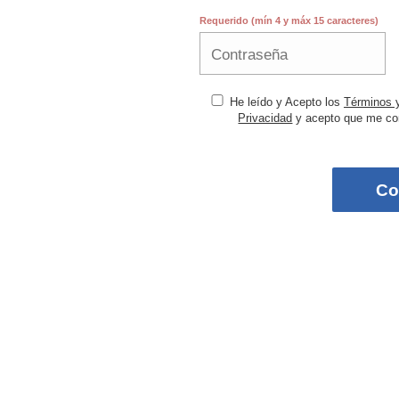
Requerido (mín 4 y máx 15 caracteres)
He leído y Acepto los
Términos 
Privacidad
y acepto que me con