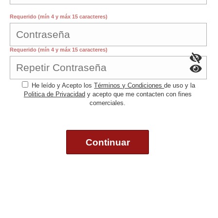
Requerido (mín 4 y máx 15 caracteres)
Requerido (mín 4 y máx 15 caracteres)
He leído y Acepto los
Términos y Condiciones
de uso y la
Politica de Privacidad
y acepto que me contacten con fines
comerciales.