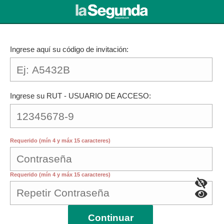
Ingrese aquí su código de invitación:
Ingrese su RUT - USUARIO DE ACCESO:
Requerido (mín 4 y máx 15 caracteres)
Requerido (mín 4 y máx 15 caracteres)