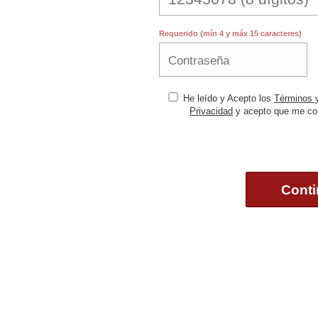
Requerido (mín 4 y máx 15 caracteres)
He leído y Acepto los
Términos 
Privacidad
y acepto que me con